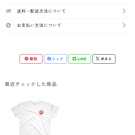
送料・配送方法について
お支払い方法について
保存
シェア
LINE
ポスト
最近チェックした商品