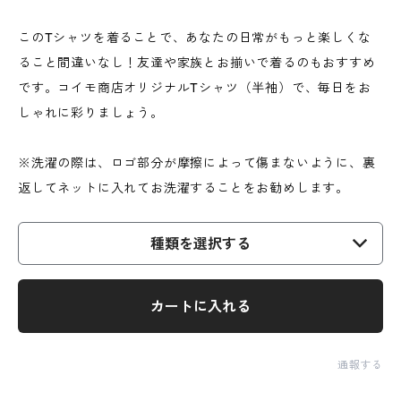
このTシャツを着ることで、あなたの日常がもっと楽しくな
ること間違いなし！友達や家族とお揃いで着るのもおすすめ
です。コイモ商店オリジナルTシャツ（半袖）で、毎日をお
しゃれに彩りましょう。
※洗濯の際は、ロゴ部分が摩擦によって傷まないように、裏
返してネットに入れてお洗濯することをお勧めします。
種類を選択する
カートに入れる
通報する