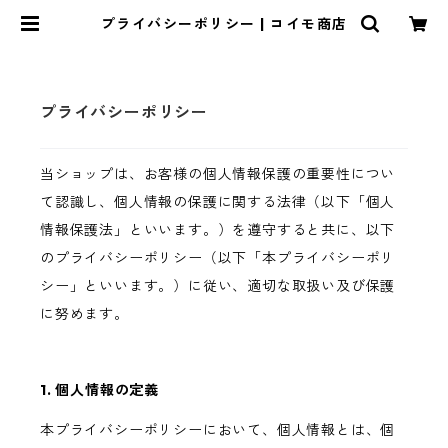
プライバシーポリシー | コイモ商店
プライバシーポリシー
当ショップは、お客様の個人情報保護の重要性につい
て認識し、個人情報の保護に関する法律（以下「個人
情報保護法」といいます。）を遵守すると共に、以下
のプライバシーポリシー（以下「本プライバシーポリ
シー」といいます。）に従い、適切な取扱い及び保護
に努めます。
1. 個人情報の定義
本プライバシーポリシーにおいて、個人情報とは、個