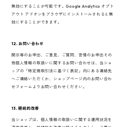
無効にすることが可能です。Google Analytics オプト
アウト アドオンをブラウザにインストールされると無
効にすることができます。
12. お問い合わせ
開示等のお申出、ご意見、ご質問、苦情のお申出その
他個人情報の取扱いに関するお問い合わせは、当ショ
ップの「特定商取引法に基づく表記」内にある連絡先
へご連絡いただくか、ショップページ内のお問い合わ
せフォームよりお問い合わせください。
13. 継続的改善
当ショップは、個人情報の取扱いに関する運用状況を