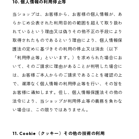
10. 個人情報の利用停止等
当ショップは、お客様から、お客様の個人情報が、あ
らかじめ公表された利用目的の範囲を超えて取り扱わ
れているという理由又は偽りその他不正の手段により
取得されたものであるという理由により、個人情報保
護法の定めに基づきその利用の停止又は消去（以下
「利用停止等」といいます。）を求められた場合にお
いて、そのご請求に理由があることが判明した場合に
は、お客様ご本人からのご請求であることを確認の上
で、遅滞なく個人情報の利用停止等を行い、その旨を
お客様に通知します。但し、個人情報保護法その他の
法令により、当ショップが利用停止等の義務を負わな
い場合は、この限りではありません。
11. Cookie（クッキー）その他の技術の利用