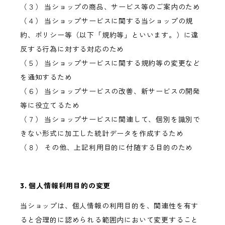
（３） 当ショップの商品、サービス等のご案内のため
（４） 当ショップサービスに関する当ショップの規
約、ポリシー等（以下「規約等」といいます。）に違
反する行為に対する対応のため
（５） 当ショップサービスに関する規約等の変更など
を通知するため
（６） 当ショップサービスの改善、新サービスの開発
等に役立てるため
（７） 当ショップサービスに関連して、個別を識別で
きない形式に加工した統計データを作成するため
（８） その他、上記利用目的に付随する目的のため
3. 個人情報利用目的の変更
当ショップは、個人情報の利用目的を、関連性を有す
ると合理的に認められる範囲内において変更すること