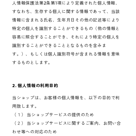
人情報保護法第2条第1項により定義された個人情報、
すなわち、生存する個人に関する情報であって、当該
情報に含まれる氏名、生年月日その他の記述等により
特定の個人を識別することができるもの（他の情報と
容易に照合することができ、それにより特定の個人を
識別することができることとなるものを含みま
す。）、もしくは個人識別符号が含まれる情報を意味
するものとします。
2. 個人情報の利用目的
当ショップは、お客様の個人情報を、以下の目的で利
用致します。
（１） 当ショップサービスの提供のため
（２） 当ショップサービスに関するご案内、お問い合
わせ等への対応のため