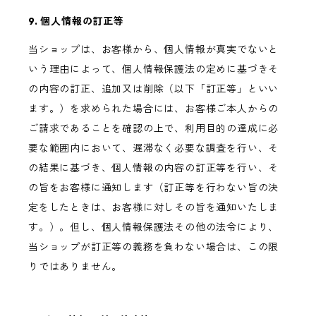
9. 個人情報の訂正等
当ショップは、お客様から、個人情報が真実でないと
いう理由によって、個人情報保護法の定めに基づきそ
の内容の訂正、追加又は削除（以下「訂正等」といい
ます。）を求められた場合には、お客様ご本人からの
ご請求であることを確認の上で、利用目的の達成に必
要な範囲内において、遅滞なく必要な調査を行い、そ
の結果に基づき、個人情報の内容の訂正等を行い、そ
の旨をお客様に通知します（訂正等を行わない旨の決
定をしたときは、お客様に対しその旨を通知いたしま
す。）。但し、個人情報保護法その他の法令により、
当ショップが訂正等の義務を負わない場合は、この限
りではありません。