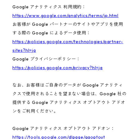
Google アナリティクス 利用規約：
https://www.google.com/analytics/terms/jp.html
お客様が Google パートナーのサイトやアプリを使用
する際の Google によるデータ使用：
https://policies.google.com/technologies/partner-
sites?hl=ja
Google プライバシーポリシー：
https://policies.google.com/privacy?hl=ja
なお、お客様はご自身のデータが Google アナリティ
クスで使用されることを望まない場合は、Google 社の
提供する Google アナリティクス オプトアウト アドオ
ンをご利用ください。
Google アナリティクス オプトアウト アドオン：
https://tools.google.com/dlpage/gaoptout