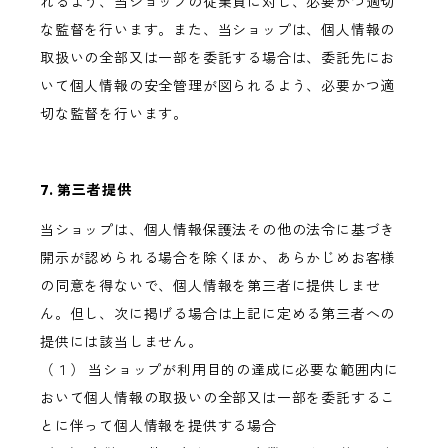
れるよう、当ショップの従業員に対し、必要かつ適切
な監督を行います。また、当ショップは、個人情報の
取扱いの全部又は一部を委託する場合は、委託先にお
いて個人情報の安全管理が図られるよう、必要かつ適
切な監督を行います。
7. 第三者提供
当ショップは、個人情報保護法その他の法令に基づき
開示が認められる場合を除くほか、あらかじめお客様
の同意を得ないで、個人情報を第三者に提供しませ
ん。但し、次に掲げる場合は上記に定める第三者への
提供には該当しません。
（１） 当ショップが利用目的の達成に必要な範囲内に
おいて個人情報の取扱いの全部又は一部を委託するこ
とに伴って個人情報を提供する場合