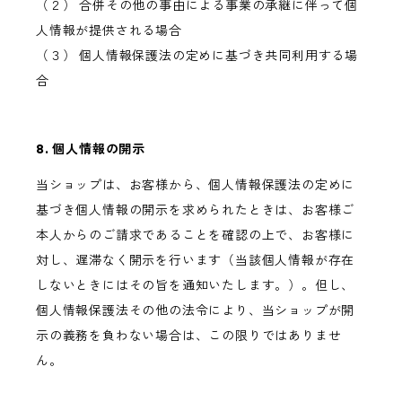
（２） 合併その他の事由による事業の承継に伴って個
人情報が提供される場合
（３） 個人情報保護法の定めに基づき共同利用する場
合
8. 個人情報の開示
当ショップは、お客様から、個人情報保護法の定めに
基づき個人情報の開示を求められたときは、お客様ご
本人からのご請求であることを確認の上で、お客様に
対し、遅滞なく開示を行います（当該個人情報が存在
しないときにはその旨を通知いたします。）。但し、
個人情報保護法その他の法令により、当ショップが開
示の義務を負わない場合は、この限りではありませ
ん。