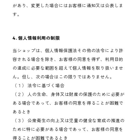
があり、変更した場合にはお客様に通知又は公表しま
す。
4. 個人情報利用の制限
当ショップは、個人情報保護法その他の法令により許
容される場合を除き、お客様の同意を得ず、利用目的
の達成に必要な範囲を超えて個人情報を取り扱いませ
ん。但し、次の場合はこの限りではありません。
（１） 法令に基づく場合
（２） 人の生命、身体又は財産の保護のために必要が
ある場合であって、お客様の同意を得ることが困難で
あるとき
（３） 公衆衛生の向上又は児童の健全な育成の推進の
ために特に必要がある場合であって、お客様の同意を
得ることが困難であるとき