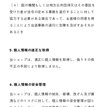
（４） 国の機関もしくは地方公共団体又はその委託を
受けた者が法令の定める事務を遂行することに対して
協力する必要がある場合であって、お客様の同意を得
ることにより当該事務の遂行に支障を及ぼすおそれが
あるとき
5. 個人情報の適正な取得
当ショップは、適正に個人情報を取得し、偽りその他
不正の手段により取得しません。
6. 個人情報の安全管理
当ショップは、個人情報の紛失、破壊、改ざん及び漏
洩などのリスクに対して、個人情報の安全管理が図ら